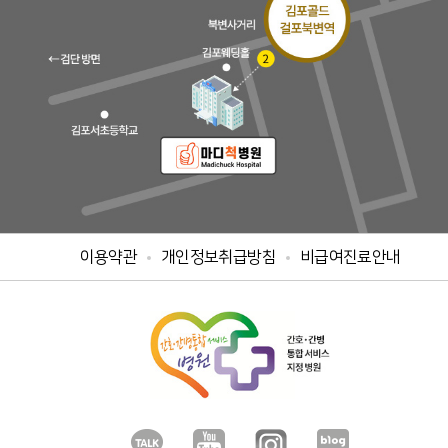
이용약관
개인정보취급방침
비급여진료안내