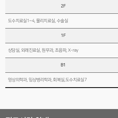
2F
도수치료실1~4, 물리치료실, 수술실
1F
상담실, 외래진료실, 원무과, 초음파, X-ray
B1
영상의학과, 임상병리학과, 회복실,도수치료실7