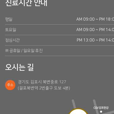
진료시간 안내
평일
AM 09:00 ~ PM 18:
토요일
AM 09:00 ~ PM 14:
점심시간
PM 13:00 ~ PM 14:
※ 공휴일 / 일요일 휴진
오시는 길
경기도 김포시 북변중로 127
주소
(걸포북변역 2번출구 도보 4분)