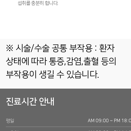
섭취를 충분히 합니다.
※ 시술/수술 공통 부작용 : 환자
상태에 따라 통증,감염,출혈 등의
부작용이 생길 수 있습니다.
진료시간 안내
평일
AM 09:00 ~ PM 18: