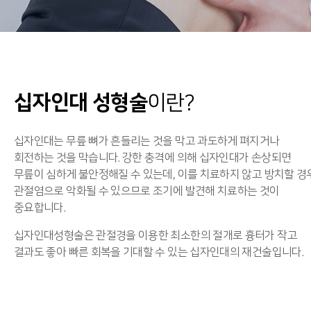
십자인대 성형술
이란?
십자인대는 무릎 뼈가 흔들리는 것을 막고 과도하게 펴지거나
회전하는 것을 막습니다. 강한 충격에 의해 십자인대가 손상되면
무릎이 심하게 불안정해질 수 있는데, 이를 치료하지 않고 방치할 경
관절염으로 악화될 수 있으므로 조기에 발견해 치료하는 것이
중요합니다.
십자인대성형술은 관절경을 이용한 최소한의 절개로 흉터가 작고
결과도 좋아 빠른 회복을 기대할 수 있는 십자인대의 재건술입니다.