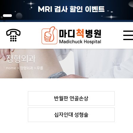
정형외과
Home > 정형외과 > 무릎