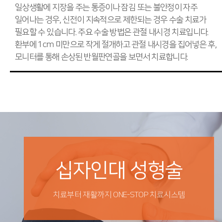
일상생활에 지장을 주는 통증이나 잠김 또는 불안정이 자주
일어나는 경우, 신전이 지속적으로 제한되는 경우 수술 치료가
필요할 수 있습니다. 주요 수술 방법은 관절 내시경 치료입니다.
환부에 1cm 미만으로 작게 절개하고 관절 내시경을 집어넣은 후,
모니터를 통해 손상된 반월판연골을 보면서 치료합니다.
십자인대 성형술
치료부터 재활까지 ONE-STOP 치료시스템