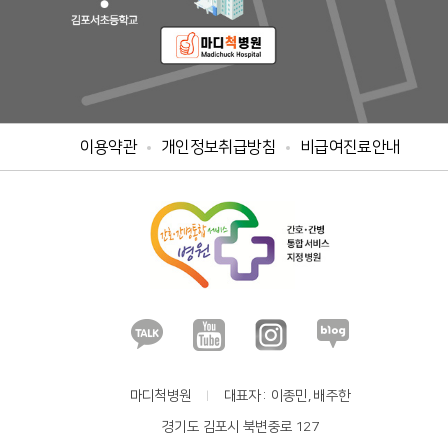
이용약관
개인정보취급방침
비급여진료안내
마디척병원
대표자
이종민, 배주한
경기도 김포시 북변중로 127