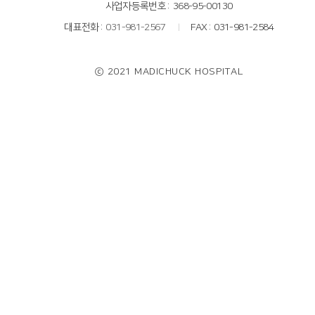
사업자등록번호
368-95-00130
대표전화
031-981-2567
FAX
031-981-2584
ⓒ 2021 MADICHUCK HOSPITAL