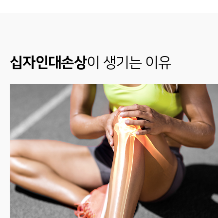
십자인대손상
이 생기는 이유