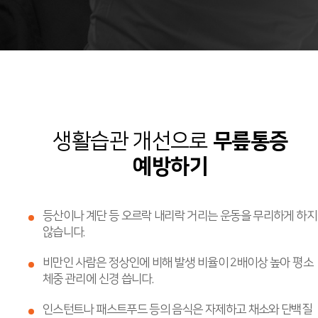
생활습관 개선으로
무릎통증
예방하기
등산이나 계단 등 오르락 내리락 거리는 운동을 무리하게 하지
않습니다.
비만인 사람은 정상인에 비해 발생 비율이 2배이상 높아 평소
체중 관리에 신경 씁니다.
인스턴트나 패스트푸드 등의 음식은 자제하고 채소와 단백질