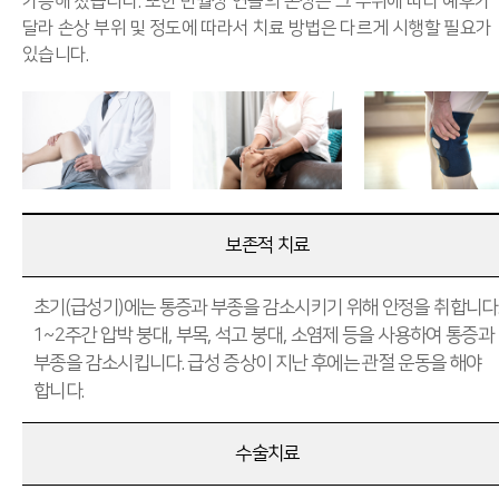
가능해 졌습니다. 또한 반월상 연골의 손상은 그 부위에 따라 예후가
달라 손상 부위 및 정도에 따라서 치료 방법은 다르게 시행할 필요가
있습니다.
보존적 치료
초기(급성기)에는 통증과 부종을 감소시키기 위해 안정을 취합니다
1~2주간 압박 붕대, 부목, 석고 붕대, 소염제 등을 사용하여 통증과
부종을 감소시킵니다. 급성 증상이 지난 후에는 관절 운동을 해야
합니다.
수술치료