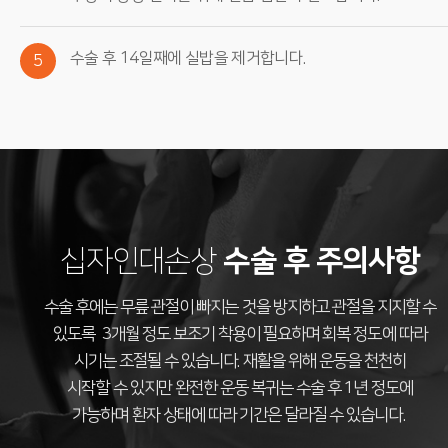
수술 후 14일째에 실밥을 제거합니다.
5
십자인대손상
수술 후 주의사항
수술 후에는 무릎 관절이 빠지는 것을 방지하고 관절을 지지할 수
있도록 3개월 정도 보조기 착용이 필요하며 회복 정도에 따라
시기는 조절될 수 있습니다. 재활을 위해 운동을 천천히
시작할 수 있지만 완전한 운동 복귀는 수술 후 1년 정도에
가능하며 환자 상태에 따라 기간은 달라질 수 있습니다.