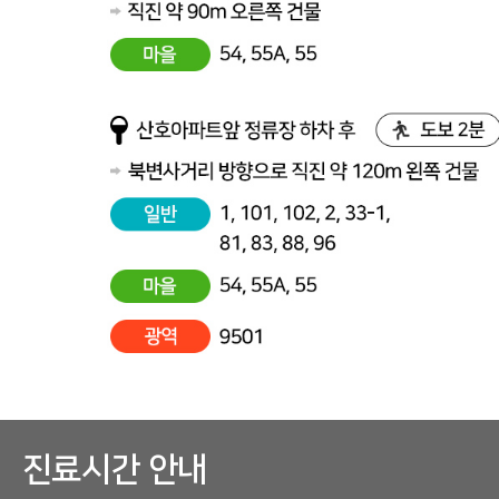
진료시간 안내