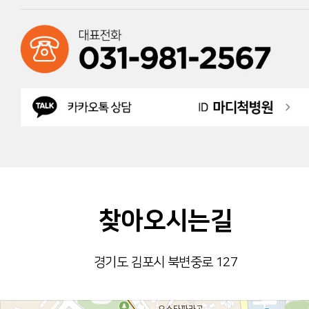
찾아오시는길
경기도 김포시 북변중로 127