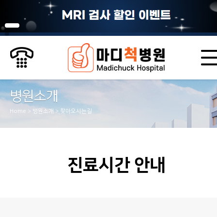
병원소개
Home > 병원소개 > 찾아오시는길
진료시간 안내