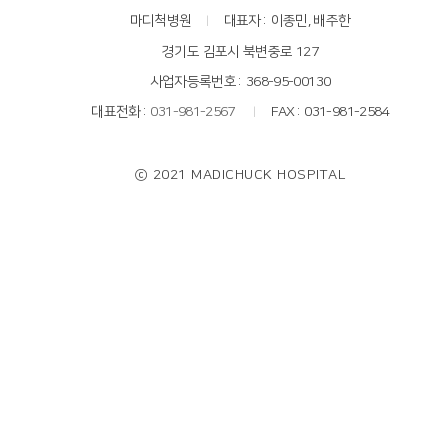
마디척병원
대표자
이종민, 배주한
경기도 김포시 북변중로 127
사업자등록번호
368-95-00130
대표전화
031-981-2567
FAX
031-981-2584
ⓒ 2021 MADICHUCK HOSPITAL