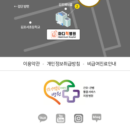
이용약관
개인정보취급방침
비급여진료안내